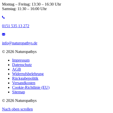
Montag – Freitag: 13:30 – 16:30 Uhr
Samstag: 11:30 – 16:00 Uhr
0151 535 13 272
info@naturopathys.de
© 2026 Naturopathys
Impressum
Datenschutz
AGB
Widerrufsbelehrung
Rückgabepolitik
Versandkosten
Cookie-Richtlinie (EU)
Sitemap
© 2026 Naturopathys
Nach oben scrollen