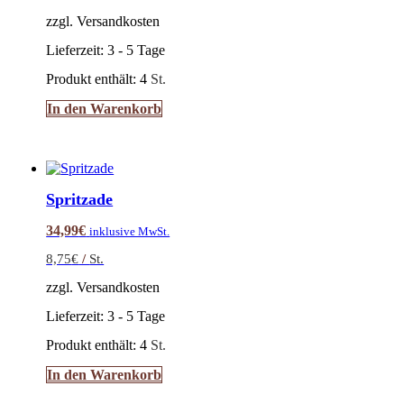
zzgl. Versandkosten
Lieferzeit:
3 - 5 Tage
Produkt enthält: 4
St.
In den Warenkorb
Spritzade
34,99
€
inklusive MwSt.
8,75
€
/
St.
zzgl. Versandkosten
Lieferzeit:
3 - 5 Tage
Produkt enthält: 4
St.
In den Warenkorb