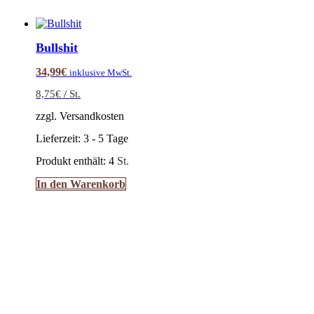
Bullshit
34,99
€
inklusive MwSt.
8,75
€
/
St.
zzgl. Versandkosten
Lieferzeit:
3 - 5 Tage
Produkt enthält: 4
St.
In den Warenkorb