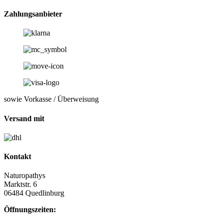
Zahlungsanbieter
sowie Vorkasse / Überweisung
Versand mit
Kontakt
Naturopathys
Marktstr. 6
06484 Quedlinburg
Öffnungszeiten: