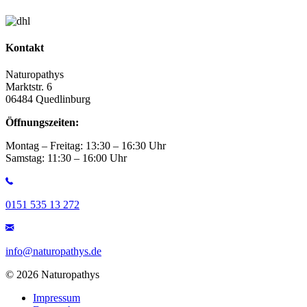
Kontakt
Naturopathys
Marktstr. 6
06484 Quedlinburg
Öffnungszeiten:
Montag – Freitag: 13:30 – 16:30 Uhr
Samstag: 11:30 – 16:00 Uhr
0151 535 13 272
info@naturopathys.de
© 2026 Naturopathys
Impressum