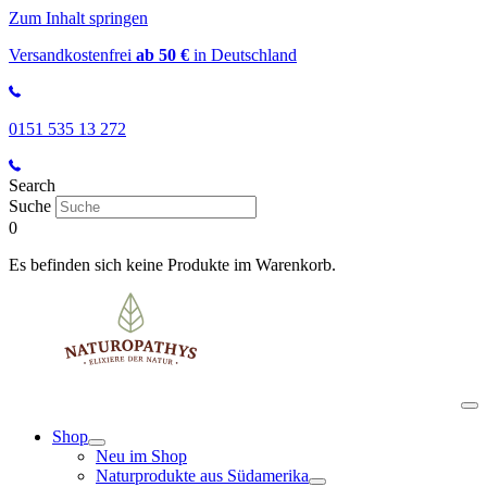
Zum Inhalt springen
Versandkostenfrei
ab 50 €
in Deutschland
0151 535 13 272
Search
Suche
0
Es befinden sich keine Produkte im Warenkorb.
Shop
Neu im Shop
Naturprodukte aus Südamerika