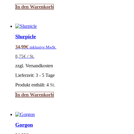
In den Warenkorb
Slurpicle
34,99
€
inklusive MwSt.
8,75
€
/
St.
zzgl. Versandkosten
Lieferzeit:
3 - 5 Tage
Produkt enthält: 4
St.
In den Warenkorb
Gorgon