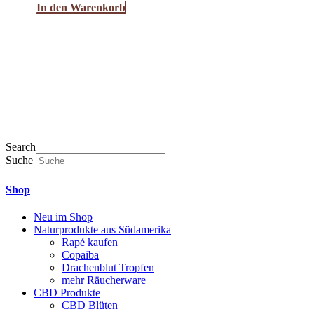
In den Warenkorb
Search
Suche
Shop
Neu im Shop
Naturprodukte aus Südamerika
Rapé kaufen
Copaiba
Drachenblut Tropfen
mehr Räucherware
CBD Produkte
CBD Blüten