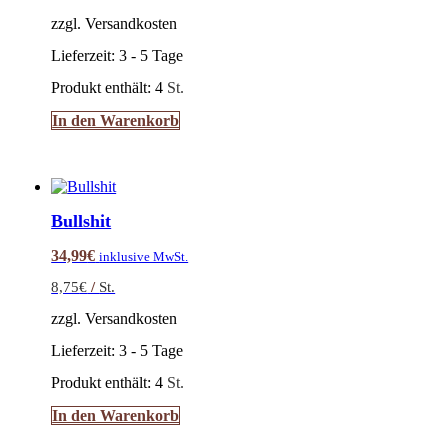
zzgl. Versandkosten
Lieferzeit:
3 - 5 Tage
Produkt enthält: 4
St.
In den Warenkorb
Bullshit
34,99
€
inklusive MwSt.
8,75
€
/
St.
zzgl. Versandkosten
Lieferzeit:
3 - 5 Tage
Produkt enthält: 4
St.
In den Warenkorb