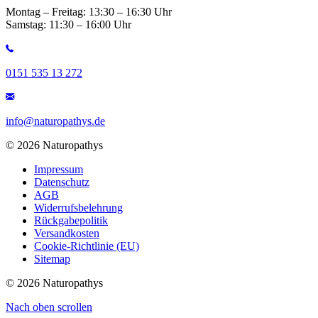
Montag – Freitag: 13:30 – 16:30 Uhr
Samstag: 11:30 – 16:00 Uhr
0151 535 13 272
info@naturopathys.de
© 2026 Naturopathys
Impressum
Datenschutz
AGB
Widerrufsbelehrung
Rückgabepolitik
Versandkosten
Cookie-Richtlinie (EU)
Sitemap
© 2026 Naturopathys
Nach oben scrollen