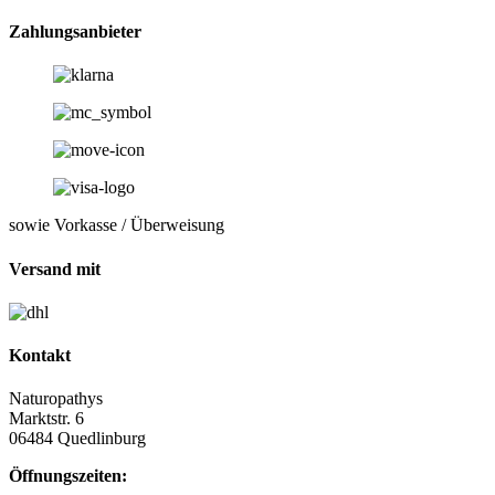
Zahlungsanbieter
sowie Vorkasse / Überweisung
Versand mit
Kontakt
Naturopathys
Marktstr. 6
06484 Quedlinburg
Öffnungszeiten: