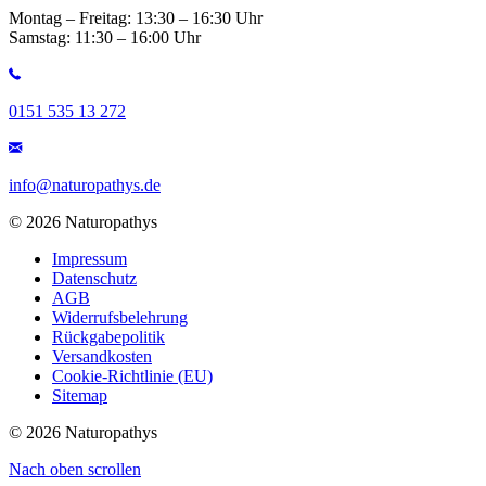
Montag – Freitag: 13:30 – 16:30 Uhr
Samstag: 11:30 – 16:00 Uhr
0151 535 13 272
info@naturopathys.de
© 2026 Naturopathys
Impressum
Datenschutz
AGB
Widerrufsbelehrung
Rückgabepolitik
Versandkosten
Cookie-Richtlinie (EU)
Sitemap
© 2026 Naturopathys
Nach oben scrollen