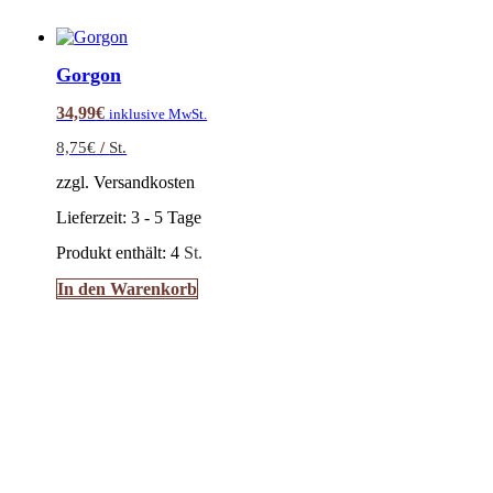
Gorgon
34,99
€
inklusive MwSt.
8,75
€
/
St.
zzgl. Versandkosten
Lieferzeit:
3 - 5 Tage
Produkt enthält: 4
St.
In den Warenkorb