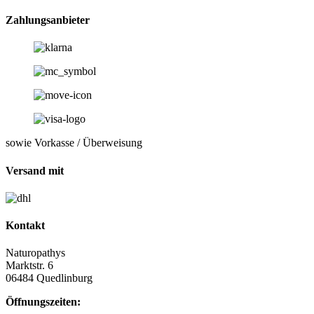
Zahlungsanbieter
sowie Vorkasse / Überweisung
Versand mit
Kontakt
Naturopathys
Marktstr. 6
06484 Quedlinburg
Öffnungszeiten: