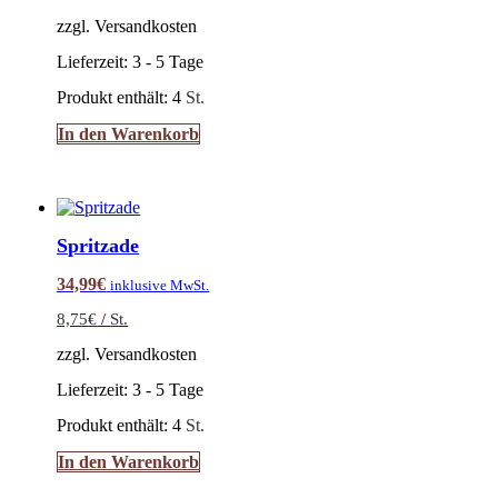
zzgl. Versandkosten
Lieferzeit:
3 - 5 Tage
Produkt enthält: 4
St.
In den Warenkorb
Spritzade
34,99
€
inklusive MwSt.
8,75
€
/
St.
zzgl. Versandkosten
Lieferzeit:
3 - 5 Tage
Produkt enthält: 4
St.
In den Warenkorb