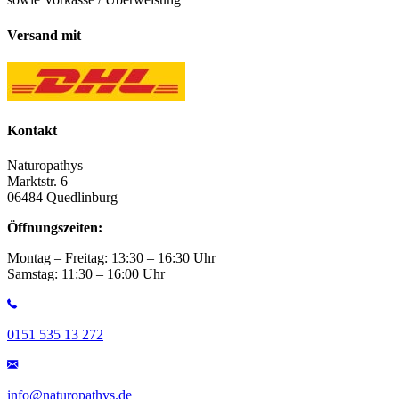
Versand mit
Kontakt
Naturopathys
Marktstr. 6
06484 Quedlinburg
Öffnungszeiten:
Montag – Freitag: 13:30 – 16:30 Uhr
Samstag: 11:30 – 16:00 Uhr
0151 535 13 272
info@naturopathys.de