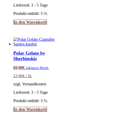
Lieferzeit:
3 - 5 Tage
Produkt enthält: 3
St.
In den Warenkorb
Polar Gelato by
Sherbinskis
69,00
€
inklusive MwSt.
23,00
€
/
St.
zzgl. Versandkosten
Lieferzeit:
3 - 5 Tage
Produkt enthält: 3
St.
In den Warenkorb