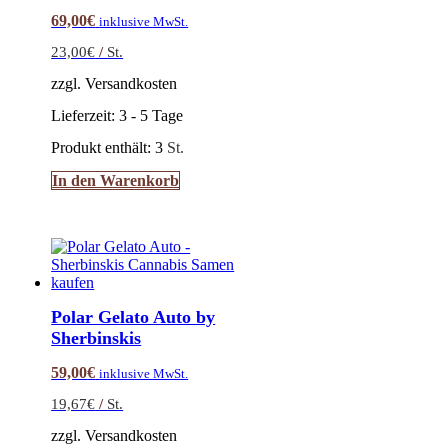
69,00
€
inklusive MwSt.
23,00
€
/
St.
zzgl. Versandkosten
Lieferzeit:
3 - 5 Tage
Produkt enthält: 3
St.
In den Warenkorb
Polar Gelato Auto by
Sherbinskis
59,00
€
inklusive MwSt.
19,67
€
/
St.
zzgl. Versandkosten