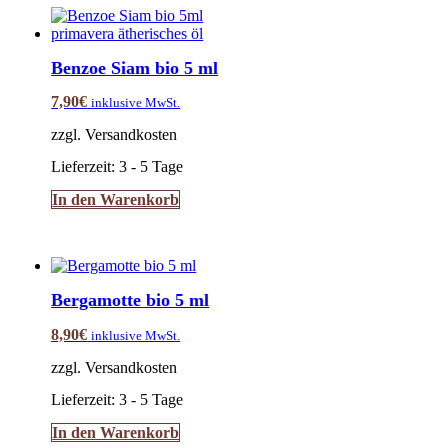
Benzoe Siam bio 5 ml
7,90
€
inklusive MwSt.
zzgl. Versandkosten
Lieferzeit:
3 - 5 Tage
In den Warenkorb
Bergamotte bio 5 ml
8,90
€
inklusive MwSt.
zzgl. Versandkosten
Lieferzeit:
3 - 5 Tage
In den Warenkorb