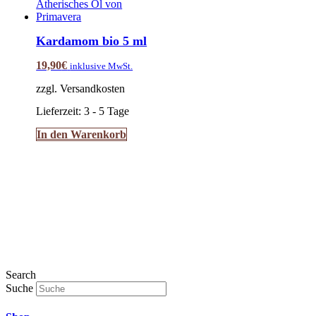
Kardamom bio 5 ml
19,90
€
inklusive MwSt.
zzgl. Versandkosten
Lieferzeit:
3 - 5 Tage
In den Warenkorb
Search
Suche