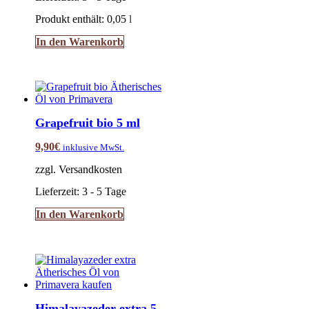
Produkt enthält: 0,05
l
In den Warenkorb
Grapefruit bio 5 ml
9,90
€
inklusive MwSt.
zzgl. Versandkosten
Lieferzeit:
3 - 5 Tage
In den Warenkorb
Himalayazeder extra 5