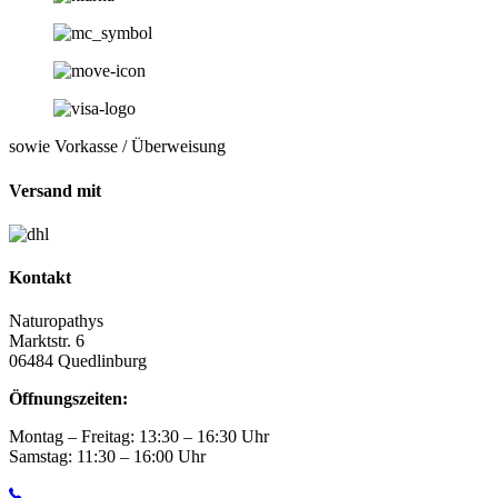
sowie Vorkasse / Überweisung
Versand mit
Kontakt
Naturopathys
Marktstr. 6
06484 Quedlinburg
Öffnungszeiten:
Montag – Freitag: 13:30 – 16:30 Uhr
Samstag: 11:30 – 16:00 Uhr