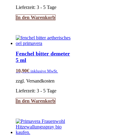
Lieferzeit:
3 - 5 Tage
In den Warenkorb
Fenchel bitter demeter
5 ml
10,90
€
inklusive MwSt.
zzgl. Versandkosten
Lieferzeit:
3 - 5 Tage
In den Warenkorb