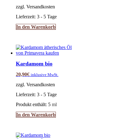
zzgl. Versandkosten
Lieferzeit:
3 - 5 Tage
In den Warenkorb
Kardamom bio
20,90
€
inklusive MwSt.
zzgl. Versandkosten
Lieferzeit:
3 - 5 Tage
Produkt enthält: 5
ml
In den Warenkorb