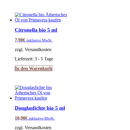
Citronella bio 5 ml
7,90
€
inklusive MwSt.
zzgl. Versandkosten
Lieferzeit:
3 - 5 Tage
In den Warenkorb
Douglasfichte bio 5 ml
10,90
€
inklusive MwSt.
zzgl. Versandkosten