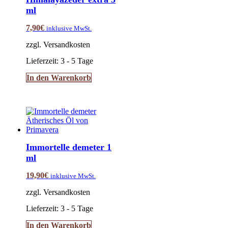
ml
7,90
€
inklusive MwSt.
zzgl. Versandkosten
Lieferzeit:
3 - 5 Tage
In den Warenkorb
Immortelle demeter 1
ml
19,90
€
inklusive MwSt.
zzgl. Versandkosten
Lieferzeit:
3 - 5 Tage
In den Warenkorb