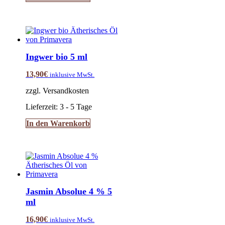
Ingwer bio 5 ml
13,90
€
inklusive MwSt.
zzgl. Versandkosten
Lieferzeit:
3 - 5 Tage
In den Warenkorb
Jasmin Absolue 4 % 5
ml
16,90
€
inklusive MwSt.