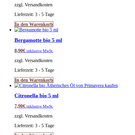
zzgl. Versandkosten
Lieferzeit:
3 - 5 Tage
In den Warenkorb
Bergamotte bio 5 ml
8,90
€
inklusive MwSt.
zzgl. Versandkosten
Lieferzeit:
3 - 5 Tage
In den Warenkorb
Citronella bio 5 ml
7,90
€
inklusive MwSt.
zzgl. Versandkosten
Lieferzeit:
3 - 5 Tage