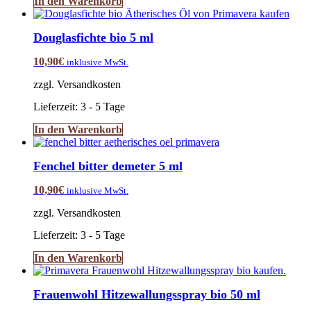
In den Warenkorb
Douglasfichte bio 5 ml
10,90
€
inklusive MwSt.
zzgl. Versandkosten
Lieferzeit:
3 - 5 Tage
In den Warenkorb
Fenchel bitter demeter 5 ml
10,90
€
inklusive MwSt.
zzgl. Versandkosten
Lieferzeit:
3 - 5 Tage
In den Warenkorb
Frauenwohl Hitzewallungsspray bio 50 ml