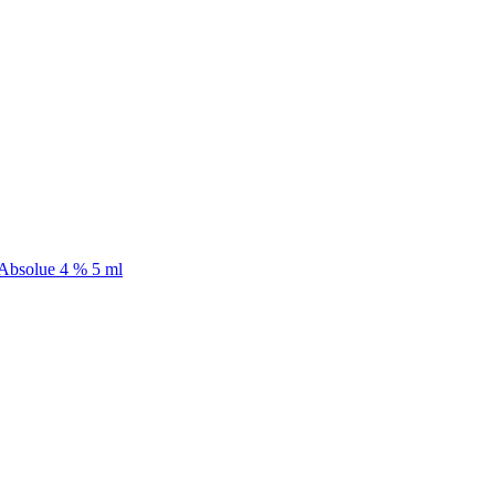
Absolue 4 % 5 ml