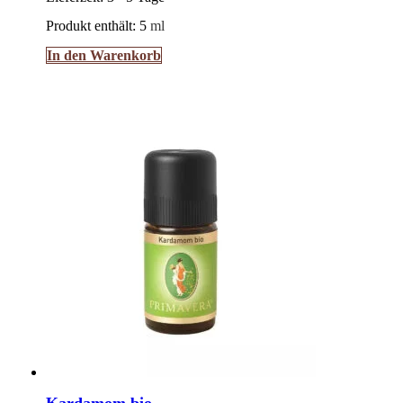
Produkt enthält: 5
ml
In den Warenkorb
Kardamom bio