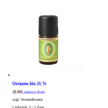
Oregano bio 31 %
10,90
€
inklusive MwSt.
zzgl. Versandkosten
Lieferzeit:
3 - 5 Tage