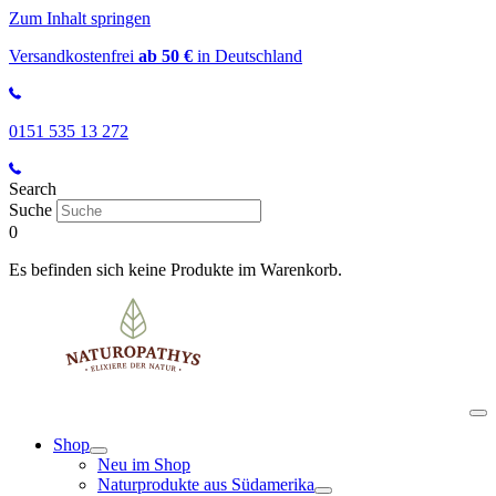
Zum Inhalt springen
Versandkostenfrei
ab 50 €
in Deutschland
0151 535 13 272
Search
Suche
0
Es befinden sich keine Produkte im Warenkorb.
Shop
Neu im Shop
Naturprodukte aus Südamerika