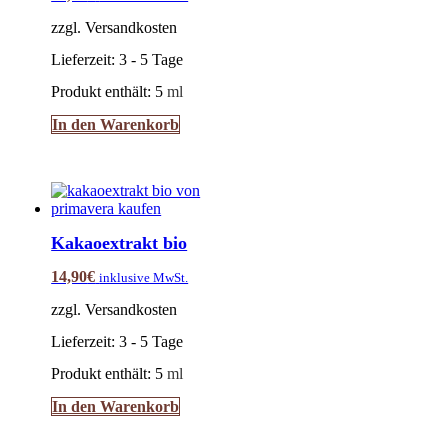
zzgl. Versandkosten
Lieferzeit:
3 - 5 Tage
Produkt enthält: 5
ml
In den Warenkorb
Kakaoextrakt bio
14,90
€
inklusive MwSt.
zzgl. Versandkosten
Lieferzeit:
3 - 5 Tage
Produkt enthält: 5
ml
In den Warenkorb