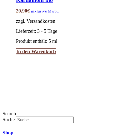
20,90
€
inklusive MwSt.
zzgl. Versandkosten
Lieferzeit:
3 - 5 Tage
Produkt enthält: 5
ml
In den Warenkorb
Search
Suche
Shop