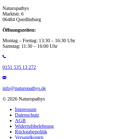
Naturopathys
Marktstr. 6
06484 Quedlinburg
Öffnungszeiten:
Montag – Freitag: 13:30 – 16:30 Uhr
Samstag: 11:30 – 16:00 Uhr
0151 535 13 272
info@naturopathys.de
© 2026 Naturopathys
Impressum
Datenschutz
AGB
Widerrufsbelehrung
Rückgabepolitik
Versandkosten