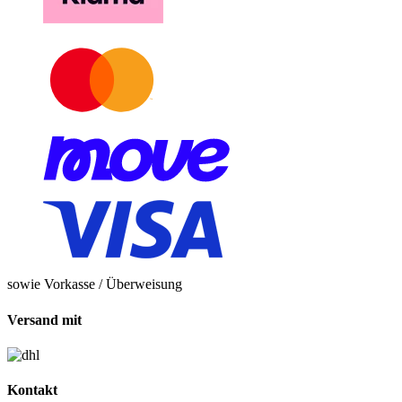
sowie Vorkasse / Überweisung
Versand mit
Kontakt