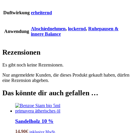
Duftwirkung
erheiternd
Abschiednehmen
,
lockernd
,
Ruhepausen &
Anwendung
innere Balance
Rezensionen
Es gibt noch keine Rezensionen.
Nur angemeldete Kunden, die dieses Produkt gekauft haben, dürfen
eine Rezension abgeben.
Das könnte dir auch gefallen …
Sandelholz 10 %
14,90
€
inklusive MwSt.