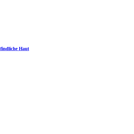
findliche Haut