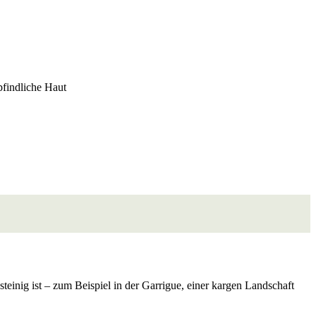
pfindliche Haut
steinig ist – zum Beispiel in der Garrigue, einer kargen Landschaft