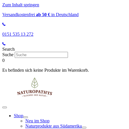
Zum Inhalt springen
Versandkostenfrei
ab 50 €
in Deutschland
0151 535 13 272
Search
Suche
0
Es befinden sich keine Produkte im Warenkorb.
Shop
Neu im Shop
Naturprodukte aus Südamerika