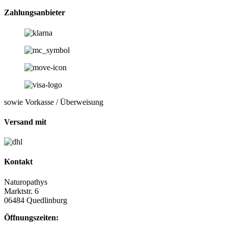
Zahlungsanbieter
sowie Vorkasse / Überweisung
Versand mit
Kontakt
Naturopathys
Marktstr. 6
06484 Quedlinburg
Öffnungszeiten: