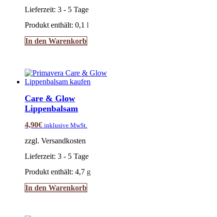
Lieferzeit:
3 - 5 Tage
Produkt enthält: 0,1
l
In den Warenkorb
Care & Glow
Lippenbalsam
4,90
€
inklusive MwSt.
zzgl. Versandkosten
Lieferzeit:
3 - 5 Tage
Produkt enthält: 4,7
g
In den Warenkorb