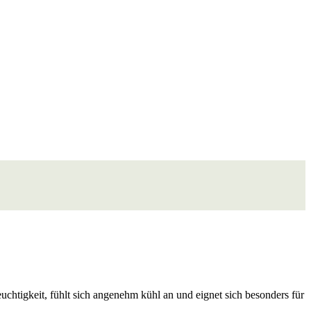
Feuchtigkeit, fühlt sich angenehm kühl an und eignet sich besonders für