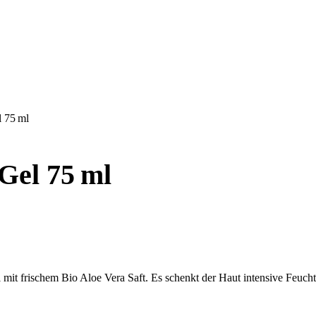
l 75 ml
Gel 75 ml
gel mit frischem Bio Aloe Vera Saft. Es schenkt der Haut intensive Feuch