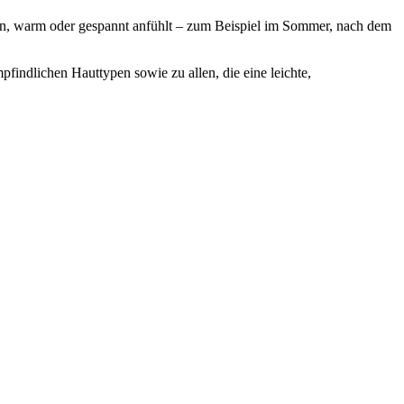
rocken, warm oder gespannt anfühlt – zum Beispiel im Sommer, nach dem
pfindlichen Hauttypen sowie zu allen, die eine leichte,