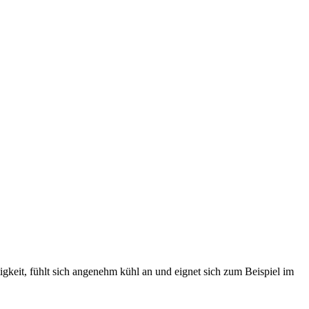
tigkeit, fühlt sich angenehm kühl an und eignet sich zum Beispiel im