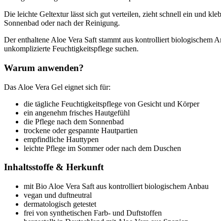
Die leichte Geltextur lässt sich gut verteilen, zieht schnell ein und
Sonnenbad oder nach der Reinigung.
Der enthaltene Aloe Vera Saft stammt aus kontrolliert biologischem An
unkomplizierte Feuchtigkeitspflege suchen.
Warum anwenden?
Das Aloe Vera Gel eignet sich für:
die tägliche Feuchtigkeitspflege von Gesicht und Körper
ein angenehm frisches Hautgefühl
die Pflege nach dem Sonnenbad
trockene oder gespannte Hautpartien
empfindliche Hauttypen
leichte Pflege im Sommer oder nach dem Duschen
Inhaltsstoffe & Herkunft
mit Bio Aloe Vera Saft aus kontrolliert biologischem Anbau
vegan und duftneutral
dermatologisch getestet
frei von synthetischen Farb- und Duftstoffen