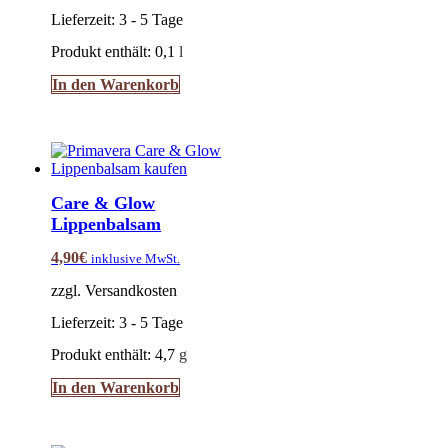
Lieferzeit:
3 - 5 Tage
Produkt enthält: 0,1
l
In den Warenkorb
Care & Glow
Lippenbalsam
4,90
€
inklusive MwSt.
zzgl. Versandkosten
Lieferzeit:
3 - 5 Tage
Produkt enthält: 4,7
g
In den Warenkorb