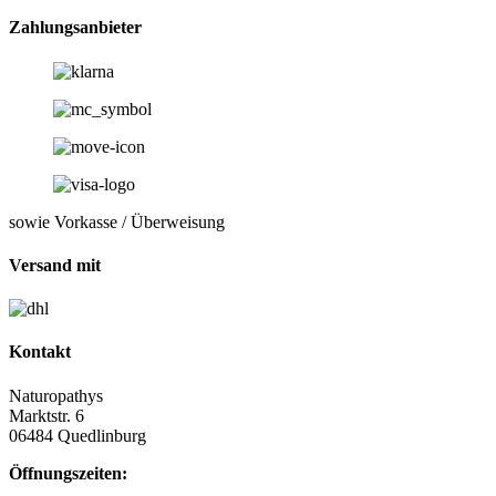
Zahlungsanbieter
sowie Vorkasse / Überweisung
Versand mit
Kontakt
Naturopathys
Marktstr. 6
06484 Quedlinburg
Öffnungszeiten: