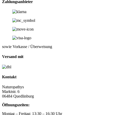
Zahlungsanbieter
sowie Vorkasse / Überweisung
Versand mit
Kontakt
Naturopathys
Marktstr. 6
06484 Quedlinburg
Öffnungszeiten:
Montag – Freitag: 13:30 – 16:30 Uhr