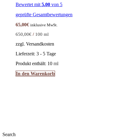
Bewertet mit
5.00
von 5
geprüfte Gesamtbewertungen
65,00
€
inklusive MwSt.
650,00
€
/
100
ml
zzgl. Versandkosten
Lieferzeit:
3 - 5 Tage
Produkt enthält: 10
ml
In den Warenkorb
Search