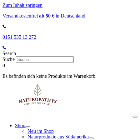
Zum Inhalt springen
Versandkostenfrei
ab 50 €
in Deutschland
0151 535 13 272
Search
Suche
0
Es befinden sich keine Produkte im Warenkorb.
Shop
Neu im Shop
Naturprodukte aus Südamerika