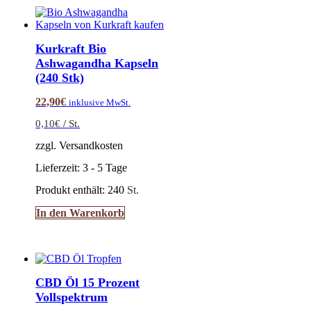
Kurkraft Bio
Ashwagandha Kapseln
(240 Stk)
22,90
€
inklusive MwSt.
0,10
€
/
St.
zzgl. Versandkosten
Lieferzeit:
3 - 5 Tage
Produkt enthält: 240
St.
In den Warenkorb
CBD Öl 15 Prozent
Vollspektrum