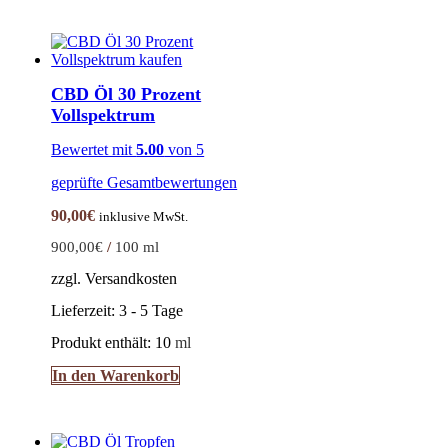
CBD Öl 30 Prozent
Vollspektrum
Bewertet mit
5.00
von 5
geprüfte Gesamtbewertungen
90,00
€
inklusive MwSt.
900,00
€
/
100
ml
zzgl. Versandkosten
Lieferzeit:
3 - 5 Tage
Produkt enthält: 10
ml
In den Warenkorb