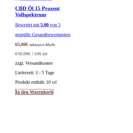
CBD Öl 15 Prozent
Vollspektrum
Bewertet mit
5.00
von 5
geprüfte Gesamtbewertungen
65,00
€
inklusive MwSt.
650,00
€
/
100
ml
zzgl. Versandkosten
Lieferzeit:
3 - 5 Tage
Produkt enthält: 10
ml
In den Warenkorb