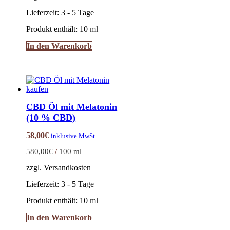
Lieferzeit:
3 - 5 Tage
Produkt enthält: 10
ml
In den Warenkorb
CBD Öl mit Melatonin
(10 % CBD)
58,00
€
inklusive MwSt.
580,00
€
/
100
ml
zzgl. Versandkosten
Lieferzeit:
3 - 5 Tage
Produkt enthält: 10
ml
In den Warenkorb