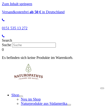
Zum Inhalt springen
Versandkostenfrei
ab 50 €
in Deutschland
0151 535 13 272
Search
Suche
0
Es befinden sich keine Produkte im Warenkorb.
Shop
Neu im Shop
Naturprodukte aus Südamerika