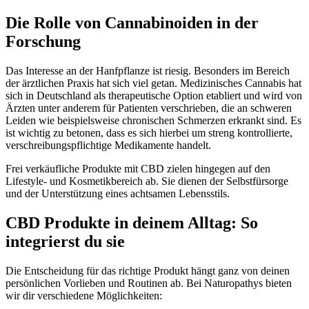
Die Rolle von Cannabinoiden in der
Forschung
Das Interesse an der Hanfpflanze ist riesig. Besonders im Bereich
der ärztlichen Praxis hat sich viel getan. Medizinisches Cannabis hat
sich in Deutschland als therapeutische Option etabliert und wird von
Ärzten unter anderem für Patienten verschrieben, die an schweren
Leiden wie beispielsweise chronischen Schmerzen erkrankt sind. Es
ist wichtig zu betonen, dass es sich hierbei um streng kontrollierte,
verschreibungspflichtige Medikamente handelt.
Frei verkäufliche Produkte mit CBD zielen hingegen auf den
Lifestyle- und Kosmetikbereich ab. Sie dienen der Selbstfürsorge
und der Unterstützung eines achtsamen Lebensstils.
CBD Produkte in deinem Alltag: So
integrierst du sie
Die Entscheidung für das richtige Produkt hängt ganz von deinen
persönlichen Vorlieben und Routinen ab. Bei Naturopathys bieten
wir dir verschiedene Möglichkeiten: