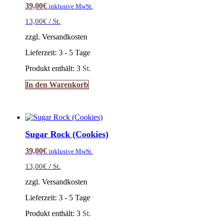
39,00
€
inklusive MwSt.
13,00
€
/
St.
zzgl. Versandkosten
Lieferzeit:
3 - 5 Tage
Produkt enthält: 3
St.
In den Warenkorb
Sugar Rock (Cookies)
39,00
€
inklusive MwSt.
13,00
€
/
St.
zzgl. Versandkosten
Lieferzeit:
3 - 5 Tage
Produkt enthält: 3
St.