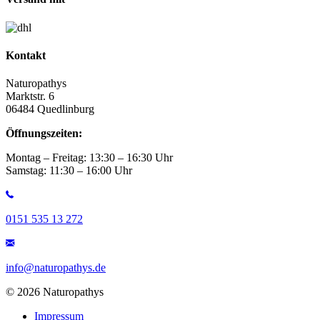
Kontakt
Naturopathys
Marktstr. 6
06484 Quedlinburg
Öffnungszeiten:
Montag – Freitag: 13:30 – 16:30 Uhr
Samstag: 11:30 – 16:00 Uhr
0151 535 13 272
info@naturopathys.de
© 2026 Naturopathys
Impressum