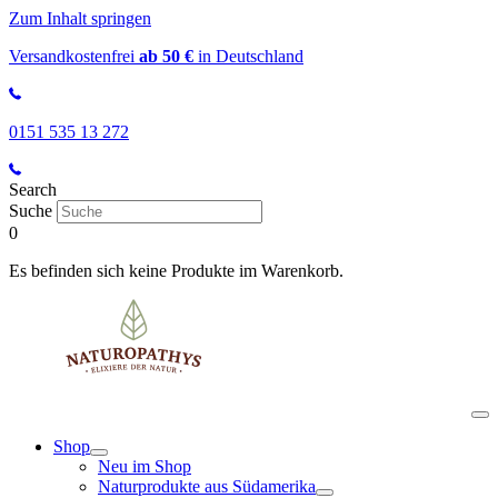
Zum Inhalt springen
Versandkostenfrei
ab 50 €
in Deutschland
0151 535 13 272
Search
Suche
0
Es befinden sich keine Produkte im Warenkorb.
Shop
Neu im Shop
Naturprodukte aus Südamerika