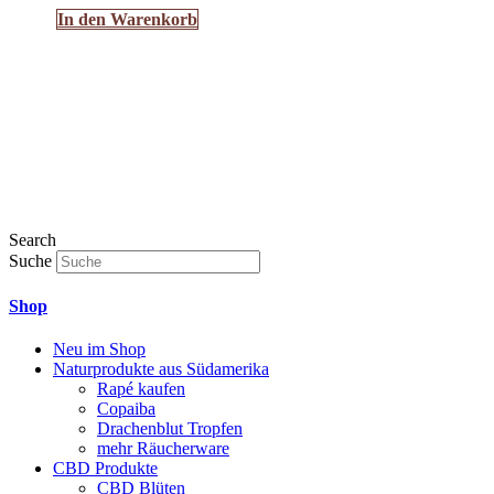
In den Warenkorb
Search
Suche
Shop
Neu im Shop
Naturprodukte aus Südamerika
Rapé kaufen
Copaiba
Drachenblut Tropfen
mehr Räucherware
CBD Produkte
CBD Blüten