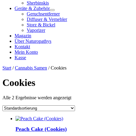
Sherbinskis
Geräte & Zubehör
Geruchsentferner
Diffuser & Vernebler
Storz & Bickel
Vaporizer
Magazin
Über Naturopathys
Kontakt
Mein Konto
Kasse
Start
/
Cannabis Samen
/ Cookies
Cookies
Alle 2 Ergebnisse werden angezeigt
Peach Cake (Cookies)