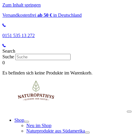
Zum Inhalt springen
Versandkostenfrei
ab 50 €
in Deutschland
0151 535 13 272
Search
Suche
0
Es befinden sich keine Produkte im Warenkorb.
Shop
Neu im Shop
Naturprodukte aus Südamerika