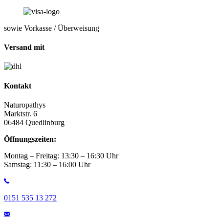
sowie Vorkasse / Überweisung
Versand mit
Kontakt
Naturopathys
Marktstr. 6
06484 Quedlinburg
Öffnungszeiten:
Montag – Freitag: 13:30 – 16:30 Uhr
Samstag: 11:30 – 16:00 Uhr
0151 535 13 272