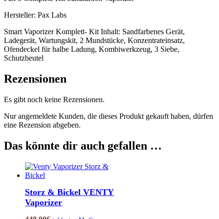
Hersteller: Pax Labs
Smart Vaporizer Komplett- Kit Inhalt: Sandfarbenes Gerät,
Ladegerät, Wartungskit, 2 Mundstücke, Konzentrateinsatz,
Ofendeckel für halbe Ladung, Kombiwerkzeug, 3 Siebe,
Schutzbeutel
Rezensionen
Es gibt noch keine Rezensionen.
Nur angemeldete Kunden, die dieses Produkt gekauft haben, dürfen
eine Rezension abgeben.
Das könnte dir auch gefallen …
Storz & Bickel VENTY
Vaporizer