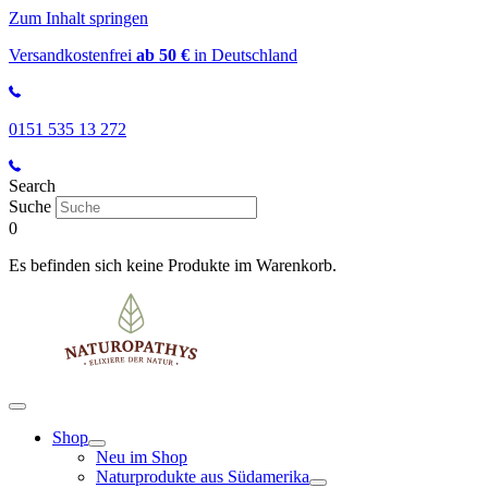
Zum Inhalt springen
Versandkostenfrei
ab 50 €
in Deutschland
0151 535 13 272
Search
Suche
0
Es befinden sich keine Produkte im Warenkorb.
Shop
Neu im Shop
Naturprodukte aus Südamerika