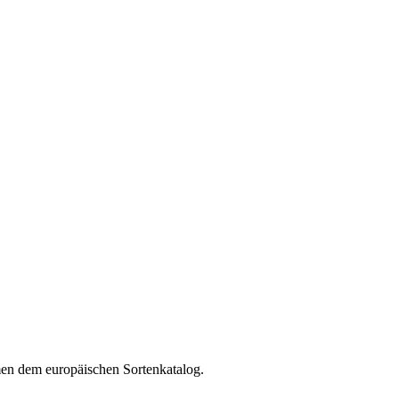
en dem europäischen Sortenkatalog.