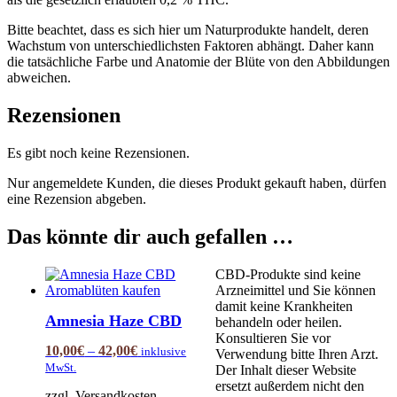
Bitte beachtet, dass es sich hier um Naturprodukte handelt, deren
Wachstum von unterschiedlichsten Faktoren abhängt. Daher kann
die tatsächliche Farbe und Anatomie der Blüte von den Abbildungen
abweichen.
Rezensionen
Es gibt noch keine Rezensionen.
Nur angemeldete Kunden, die dieses Produkt gekauft haben, dürfen
eine Rezension abgeben.
Das könnte dir auch gefallen …
CBD-Produkte sind keine
Arzneimittel und Sie können
damit keine Krankheiten
Amnesia Haze CBD
behandeln oder heilen.
Konsultieren Sie vor
10,00
€
–
42,00
€
inklusive
Verwendung bitte Ihren Arzt.
MwSt.
Der Inhalt dieser Website
ersetzt außerdem nicht den
zzgl. Versandkosten