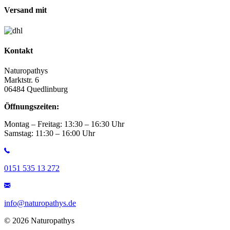
Versand mit
Kontakt
Naturopathys
Marktstr. 6
06484 Quedlinburg
Öffnungszeiten:
Montag – Freitag: 13:30 – 16:30 Uhr
Samstag: 11:30 – 16:00 Uhr
0151 535 13 272
info@naturopathys.de
© 2026 Naturopathys