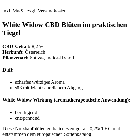
inkl. MwSt.
zzgl. Versandkosten
White Widow CBD Blüten im praktischen
Tiegel
CBD-Gehalt:
8,2 %
Herkunft:
Österreich
Pflanzenart:
Sativa-, Indica-Hybrid
Duft:
scharfes würziges Aroma
süß mit leicht säuerlichem Abgang
White Widow Wirkung (aromatherapeutische Anwendung):
beruhigend
entspannend
Diese Nutzhanfblüten enthalten weniger als 0,2% THC und
entstammen dem europäischen Sortenkatalog.