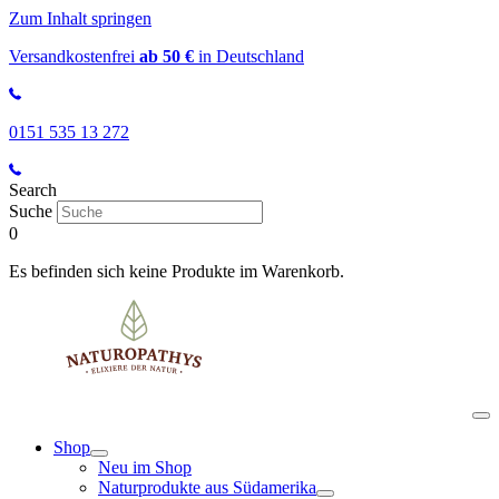
Zum Inhalt springen
Versandkostenfrei
ab 50 €
in Deutschland
0151 535 13 272
Search
Suche
0
Es befinden sich keine Produkte im Warenkorb.
Shop
Neu im Shop
Naturprodukte aus Südamerika