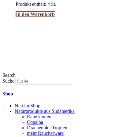
Produkt enthält: 4
St.
In den Warenkorb
Search
Suche
Shop
Neu im Shop
Naturprodukte aus Südamerika
Rapé kaufen
Copaiba
Drachenblut Tropfen
mehr Räucherware