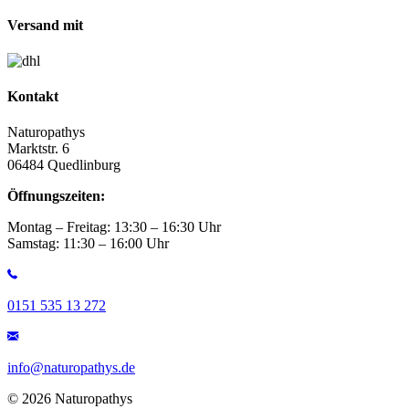
Versand mit
Kontakt
Naturopathys
Marktstr. 6
06484 Quedlinburg
Öffnungszeiten:
Montag – Freitag: 13:30 – 16:30 Uhr
Samstag: 11:30 – 16:00 Uhr
0151 535 13 272
info@naturopathys.de
© 2026 Naturopathys