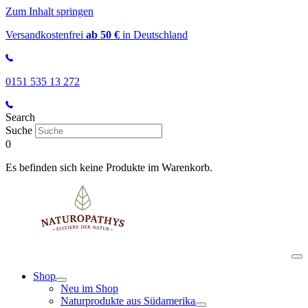
Zum Inhalt springen
Versandkostenfrei
ab 50 €
in Deutschland
0151 535 13 272
Search
Suche
0
Es befinden sich keine Produkte im Warenkorb.
Shop
Neu im Shop
Naturprodukte aus Südamerika