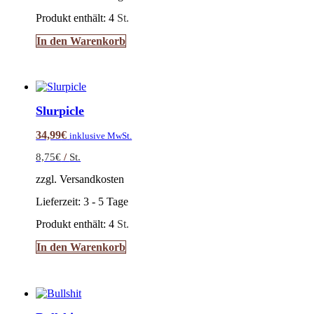
Produkt enthält: 4
St.
In den Warenkorb
Slurpicle
34,99
€
inklusive MwSt.
8,75
€
/
St.
zzgl. Versandkosten
Lieferzeit:
3 - 5 Tage
Produkt enthält: 4
St.
In den Warenkorb