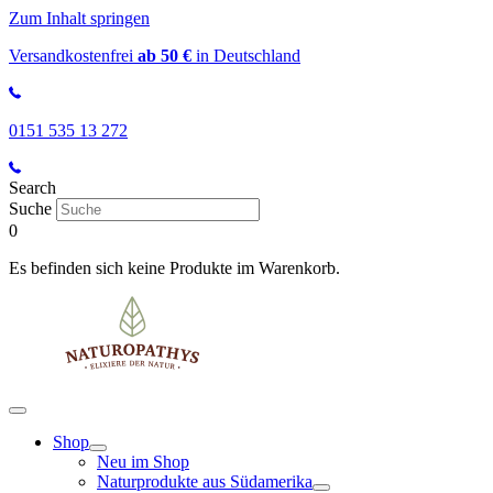
Zum Inhalt springen
Versandkostenfrei
ab 50 €
in Deutschland
0151 535 13 272
Search
Suche
0
Es befinden sich keine Produkte im Warenkorb.
Shop
Neu im Shop
Naturprodukte aus Südamerika