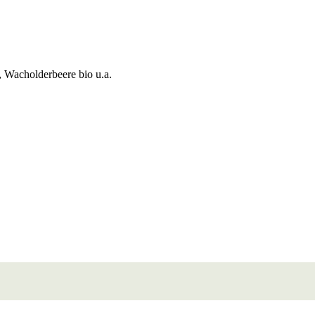
, Wacholderbeere bio u.a.