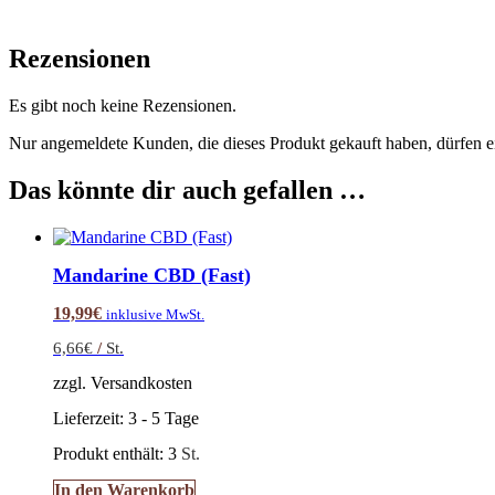
Rezensionen
Es gibt noch keine Rezensionen.
Nur angemeldete Kunden, die dieses Produkt gekauft haben, dürfen 
Das könnte dir auch gefallen …
Mandarine CBD (Fast)
19,99
€
inklusive MwSt.
6,66
€
/
St.
zzgl. Versandkosten
Lieferzeit:
3 - 5 Tage
Produkt enthält: 3
St.
In den Warenkorb