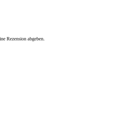
eine Rezension abgeben.