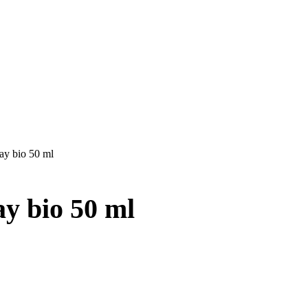
ay bio 50 ml
y bio 50 ml