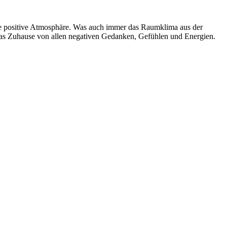
ine positive Atmosphäre. Was auch immer das Raumklima aus der
e das Zuhause von allen negativen Gedanken, Gefühlen und Energien.