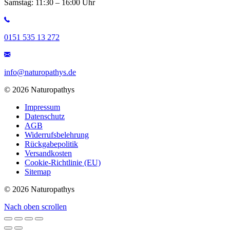
Samstag: 11:30 – 16:00 Uhr
0151 535 13 272
info@naturopathys.de
© 2026 Naturopathys
Impressum
Datenschutz
AGB
Widerrufsbelehrung
Rückgabepolitik
Versandkosten
Cookie-Richtlinie (EU)
Sitemap
© 2026 Naturopathys
Nach oben scrollen