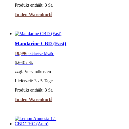
Produkt enthält: 3
St.
In den Warenkorb
Mandarine CBD (Fast)
19,99
€
inklusive MwSt.
6,66
€
/
St.
zzgl. Versandkosten
Lieferzeit:
3 - 5 Tage
Produkt enthält: 3
St.
In den Warenkorb