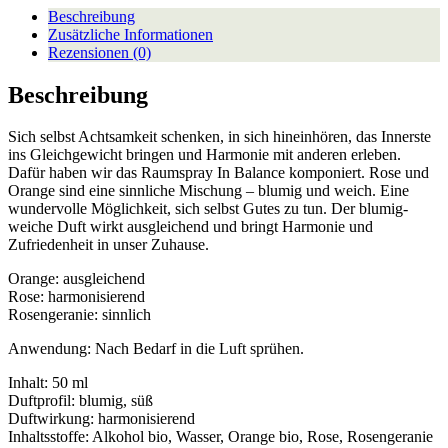
Beschreibung
Zusätzliche Informationen
Rezensionen (0)
Beschreibung
Sich selbst Achtsamkeit schenken, in sich hineinhören, das Innerste
ins Gleichgewicht bringen und Harmonie mit anderen erleben.
Dafür haben wir das Raumspray In Balance komponiert. Rose und
Orange sind eine sinnliche Mischung – blumig und weich. Eine
wundervolle Möglichkeit, sich selbst Gutes zu tun. Der blumig-
weiche Duft wirkt ausgleichend und bringt Harmonie und
Zufriedenheit in unser Zuhause.
Orange: ausgleichend
Rose: harmonisierend
Rosengeranie: sinnlich
Anwendung: Nach Bedarf in die Luft sprühen.
Inhalt: 50 ml
Duftprofil: blumig, süß
Duftwirkung: harmonisierend
Inhaltsstoffe: Alkohol bio, Wasser, Orange bio, Rose, Rosengeranie