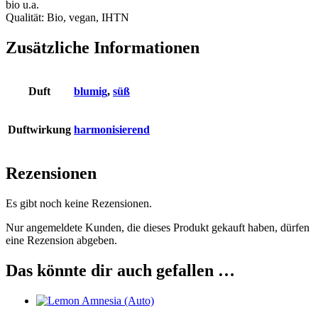
bio u.a.
Qualität: Bio, vegan, IHTN
Zusätzliche Informationen
Duft
blumig
,
süß
Duftwirkung
harmonisierend
Rezensionen
Es gibt noch keine Rezensionen.
Nur angemeldete Kunden, die dieses Produkt gekauft haben, dürfen
eine Rezension abgeben.
Das könnte dir auch gefallen …