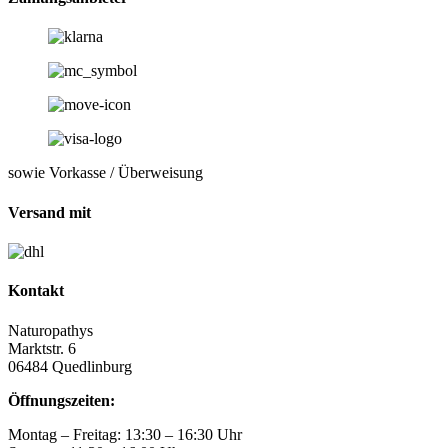
sowie Vorkasse / Überweisung
Versand mit
Kontakt
Naturopathys
Marktstr. 6
06484 Quedlinburg
Öffnungszeiten:
Montag – Freitag: 13:30 – 16:30 Uhr