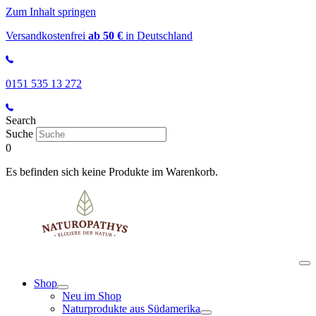
Zum Inhalt springen
Versandkostenfrei
ab 50 €
in Deutschland
0151 535 13 272
Search
Suche
0
Es befinden sich keine Produkte im Warenkorb.
Shop
Neu im Shop
Naturprodukte aus Südamerika