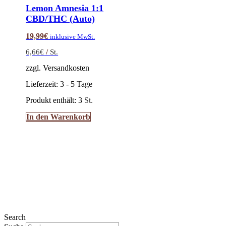
Lemon Amnesia 1:1
CBD/THC (Auto)
19,99
€
inklusive MwSt.
6,66
€
/
St.
zzgl. Versandkosten
Lieferzeit:
3 - 5 Tage
Produkt enthält: 3
St.
In den Warenkorb
Search