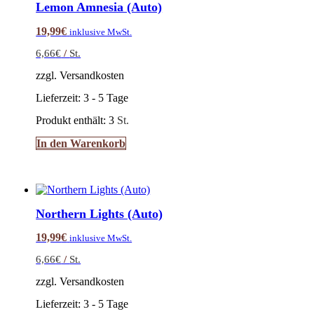
Lemon Amnesia (Auto)
19,99
€
inklusive MwSt.
6,66
€
/
St.
zzgl. Versandkosten
Lieferzeit:
3 - 5 Tage
Produkt enthält: 3
St.
In den Warenkorb
Northern Lights (Auto)
19,99
€
inklusive MwSt.
6,66
€
/
St.
zzgl. Versandkosten
Lieferzeit:
3 - 5 Tage