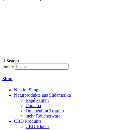
Search
Suche
Shop
Neu im Shop
Naturprodukte aus Südamerika
Rapé kaufen
Copaiba
Drachenblut Tropfen
mehr Räucherware
CBD Produkte
CBD Blüten