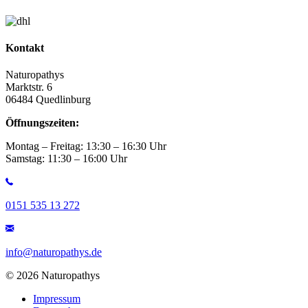
Kontakt
Naturopathys
Marktstr. 6
06484 Quedlinburg
Öffnungszeiten:
Montag – Freitag: 13:30 – 16:30 Uhr
Samstag: 11:30 – 16:00 Uhr
0151 535 13 272
info@naturopathys.de
© 2026 Naturopathys
Impressum