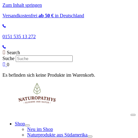
Zum Inhalt springen
Versandkostenfrei
ab 50 €
in Deutschland
0151 535 13 272
Search
Suche
0
Es befinden sich keine Produkte im Warenkorb.
Shop
Neu im Shop
Naturprodukte aus Südamerika