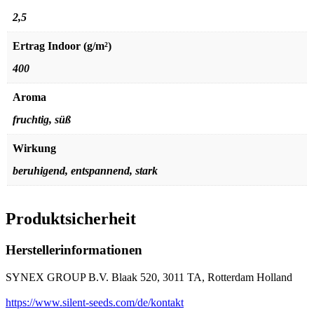
2,5
Ertrag Indoor (g/m²)
400
Aroma
fruchtig, süß
Wirkung
beruhigend, entspannend, stark
Produktsicherheit
Herstellerinformationen
SYNEX GROUP B.V. Blaak 520, 3011 TA, Rotterdam Holland
https://www.silent-seeds.com/de/kontakt