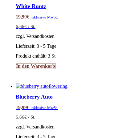
White Runtz
19,99
€
inklusive MwSt.
6,66
€
/
St.
zzgl. Versandkosten
Lieferzeit:
3 - 5 Tage
Produkt enthält: 3
St.
In den Warenkorb
Blueberry Auto
19,99
€
inklusive MwSt.
6,66
€
/
St.
zzgl. Versandkosten
Lieferzeit:
3 - 5 Tage