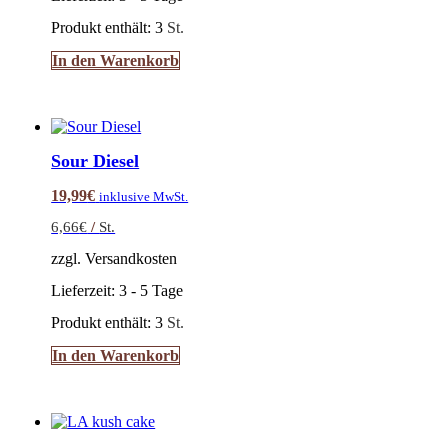
Produkt enthält: 3
St.
In den Warenkorb
Sour Diesel
19,99
€
inklusive MwSt.
6,66
€
/
St.
zzgl. Versandkosten
Lieferzeit:
3 - 5 Tage
Produkt enthält: 3
St.
In den Warenkorb