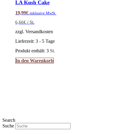
LA Kush Cake
19,99
€
inklusive MwSt.
6,66
€
/
St.
zzgl. Versandkosten
Lieferzeit:
3 - 5 Tage
Produkt enthält: 3
St.
In den Warenkorb
Search
Suche