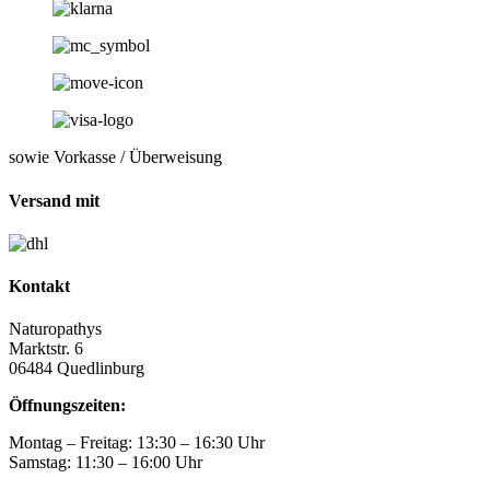
sowie Vorkasse / Überweisung
Versand mit
Kontakt
Naturopathys
Marktstr. 6
06484 Quedlinburg
Öffnungszeiten:
Montag – Freitag: 13:30 – 16:30 Uhr
Samstag: 11:30 – 16:00 Uhr