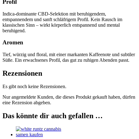
Profil
Indica-dominante CBD-Selektion mit beruhigendem,
entspannendem und sanft schläfrigem Profil. Kein Rausch im
klassischen Sinn – wirkt körperlich entspannend und mental
beruhigend.
Aromen
Tief, würzig und floral, mit einer markanten Kaffeenote und subtiler
Süße. Ein erwachsenes Profil, das gut zu ruhigen Abenden passt.
Rezensionen
Es gibt noch keine Rezensionen.
Nur angemeldete Kunden, die dieses Produkt gekauft haben, dürfen
eine Rezension abgeben.
Das könnte dir auch gefallen …