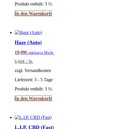
Produkt enthält: 3
St.
In den Warenkorb
Haze (Auto)
19,99
€
inklusive MwSt.
6,66
€
/
St.
zzgl. Versandkosten
Lieferzeit:
3 - 5 Tage
Produkt enthält: 3
St.
In den Warenkorb
L.I.P. CBD (Fast)