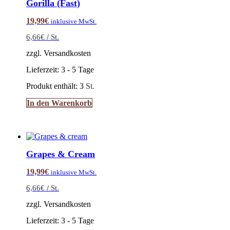
Gorilla (Fast)
19,99
€
inklusive MwSt.
6,66
€
/
St.
zzgl. Versandkosten
Lieferzeit:
3 - 5 Tage
Produkt enthält: 3
St.
In den Warenkorb
Grapes & Cream
19,99
€
inklusive MwSt.
6,66
€
/
St.
zzgl. Versandkosten
Lieferzeit:
3 - 5 Tage