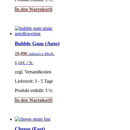
In den Warenkorb
Bubble Gum (Auto)
19,99
€
inklusive MwSt.
6,66
€
/
St.
zzgl. Versandkosten
Lieferzeit:
3 - 5 Tage
Produkt enthält: 3
St.
In den Warenkorb
Cheese (Fast)