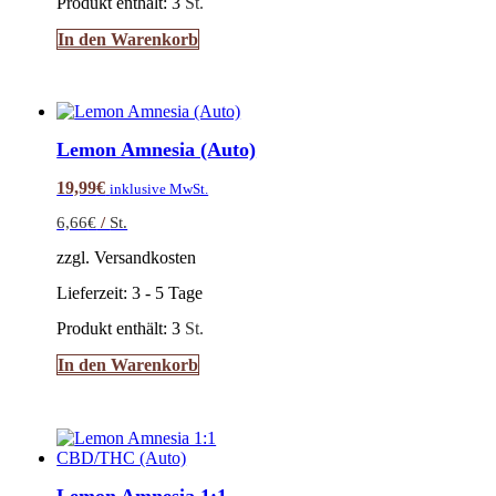
Produkt enthält: 3
St.
In den Warenkorb
Lemon Amnesia (Auto)
19,99
€
inklusive MwSt.
6,66
€
/
St.
zzgl. Versandkosten
Lieferzeit:
3 - 5 Tage
Produkt enthält: 3
St.
In den Warenkorb