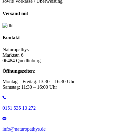
sowie Vorkasse / Überweisung
Versand mit
Kontakt
Naturopathys
Marktstr. 6
06484 Quedlinburg
Öffnungszeiten:
Montag – Freitag: 13:30 – 16:30 Uhr
Samstag: 11:30 – 16:00 Uhr
0151 535 13 272
info@naturopathys.de