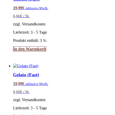
19,99
€
inklusive MwSt.
6,66
€
/
St.
zzgl. Versandkosten
Lieferzeit:
3 - 5 Tage
Produkt enthält: 3
St.
In den Warenkorb
Gelato (Fast)
19,99
€
inklusive MwSt.
6,66
€
/
St.
zzgl. Versandkosten
Lieferzeit:
3 - 5 Tage