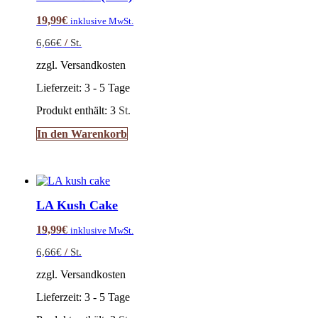
19,99
€
inklusive MwSt.
6,66
€
/
St.
zzgl. Versandkosten
Lieferzeit:
3 - 5 Tage
Produkt enthält: 3
St.
In den Warenkorb
LA Kush Cake
19,99
€
inklusive MwSt.
6,66
€
/
St.
zzgl. Versandkosten
Lieferzeit:
3 - 5 Tage