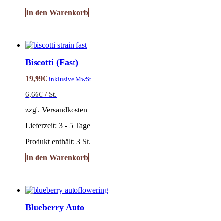
In den Warenkorb
Biscotti (Fast)
19,99
€
inklusive MwSt.
6,66
€
/
St.
zzgl. Versandkosten
Lieferzeit:
3 - 5 Tage
Produkt enthält: 3
St.
In den Warenkorb
Blueberry Auto