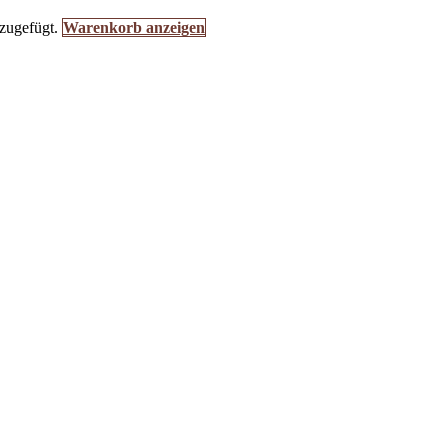
zugefügt.
Warenkorb anzeigen