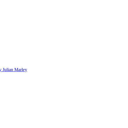
 Julian Marley