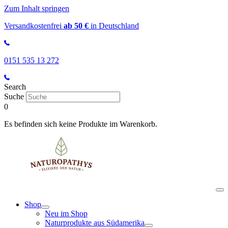
Zum Inhalt springen
Versandkostenfrei
ab 50 €
in Deutschland
0151 535 13 272
Search
Suche
0
Es befinden sich keine Produkte im Warenkorb.
Shop
Neu im Shop
Naturprodukte aus Südamerika