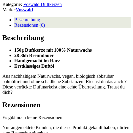
Kategorie:
Voswald Duftkerzen
Marke:
Voswald
Beschreibung
Rezensionen (0)
Beschreibung
150g Duftkerze mit 100% Naturwachs
28-36h Brenndauer
Handgemacht im Harz
Erstklassiges Duftöl
Aus nachhaltigem Naturwachs, vegan, biologisch abbaubar,
palmölfrei und ohne schädliche Substanzen. Riechst du das auch ?
Diese verrückte Duftmarkeist eine echte Überraschung. Traust du
dich?
Rezensionen
Es gibt noch keine Rezensionen.
Nur angemeldete Kunden, die dieses Produkt gekauft haben, dürfen
eine Rezension abgeben.