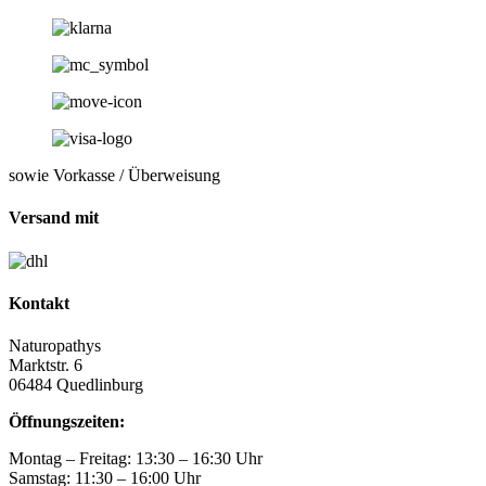
sowie Vorkasse / Überweisung
Versand mit
Kontakt
Naturopathys
Marktstr. 6
06484 Quedlinburg
Öffnungszeiten:
Montag – Freitag: 13:30 – 16:30 Uhr
Samstag: 11:30 – 16:00 Uhr