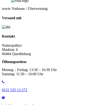
sowie Vorkasse / Überweisung
Versand mit
Kontakt
Naturopathys
Marktstr. 6
06484 Quedlinburg
Öffnungszeiten:
Montag – Freitag: 13:30 – 16:30 Uhr
Samstag: 11:30 – 16:00 Uhr
0151 535 13 272