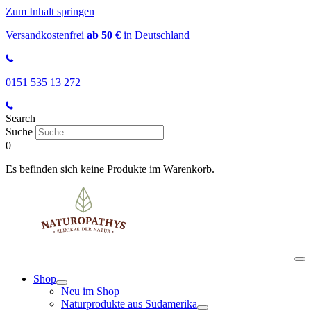
Zum Inhalt springen
Versandkostenfrei
ab 50 €
in Deutschland
0151 535 13 272
Search
Suche
0
Es befinden sich keine Produkte im Warenkorb.
Shop
Neu im Shop
Naturprodukte aus Südamerika