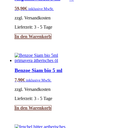
59,90
€
inklusive MwSt.
zzgl. Versandkosten
Lieferzeit:
3 - 5 Tage
In den Warenkorb
Benzoe Siam bio 5 ml
7,90
€
inklusive MwSt.
zzgl. Versandkosten
Lieferzeit:
3 - 5 Tage
In den Warenkorb