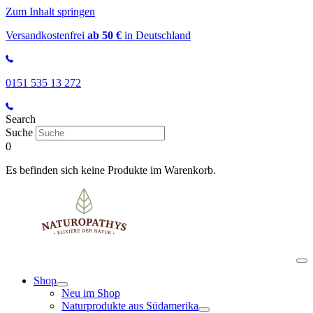
Zum Inhalt springen
Versandkostenfrei
ab 50 €
in Deutschland
0151 535 13 272
Search
Suche
0
Es befinden sich keine Produkte im Warenkorb.
Shop
Neu im Shop
Naturprodukte aus Südamerika