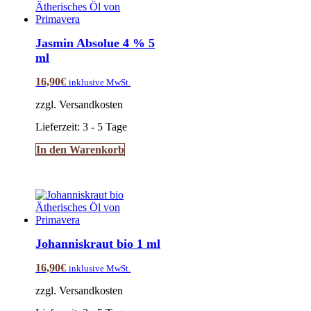
Jasmin Absolue 4 % 5
ml
16,90
€
inklusive MwSt.
zzgl. Versandkosten
Lieferzeit:
3 - 5 Tage
In den Warenkorb
Johanniskraut bio 1 ml
16,90
€
inklusive MwSt.
zzgl. Versandkosten