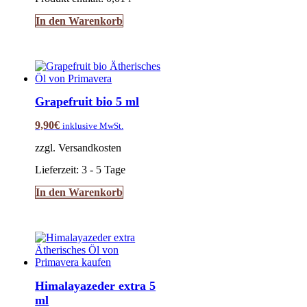
In den Warenkorb
Grapefruit bio 5 ml
9,90
€
inklusive MwSt.
zzgl. Versandkosten
Lieferzeit:
3 - 5 Tage
In den Warenkorb
Himalayazeder extra 5
ml