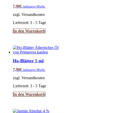
7,90
€
inklusive MwSt.
zzgl. Versandkosten
Lieferzeit:
3 - 5 Tage
In den Warenkorb
Ho-Blätter 5 ml
7,90
€
inklusive MwSt.
zzgl. Versandkosten
Lieferzeit:
3 - 5 Tage
In den Warenkorb