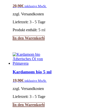
20,90
€
inklusive MwSt.
zzgl. Versandkosten
Lieferzeit:
3 - 5 Tage
Produkt enthält: 5
ml
In den Warenkorb
Kardamom bio 5 ml
19,90
€
inklusive MwSt.
zzgl. Versandkosten
Lieferzeit:
3 - 5 Tage
In den Warenkorb