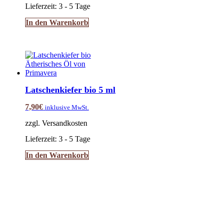
Lieferzeit:
3 - 5 Tage
In den Warenkorb
Latschenkiefer bio 5 ml
7,90
€
inklusive MwSt.
zzgl. Versandkosten
Lieferzeit:
3 - 5 Tage
In den Warenkorb