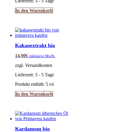
Lieferzeit:
3 - 5 Tage
In den Warenkorb
Kakaoextrakt bio
14,90
€
inklusive MwSt.
zzgl. Versandkosten
Lieferzeit:
3 - 5 Tage
Produkt enthält: 5
ml
In den Warenkorb
Kardamom bio