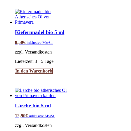
Kiefernnadel bio 5 ml
8,50
€
inklusive MwSt.
zzgl. Versandkosten
Lieferzeit:
3 - 5 Tage
In den Warenkorb
Lärche bio 5 ml
12,90
€
inklusive MwSt.
zzgl. Versandkosten