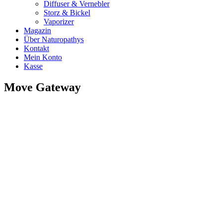
Diffuser & Vernebler
Storz & Bickel
Vaporizer
Magazin
Über Naturopathys
Kontakt
Mein Konto
Kasse
Move Gateway